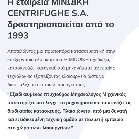
Η εταιρεία ΜΙΝΩΙΚΗ
CENTRIFUGHE S.A.
δραστηριοποιείται από το
1993
Aποτελώντας μια πρωτοπόρα κατασκευαστική στην
επεξεργασία ελαιοκάρπου. Η ΜΙΝΩΙΚΗ σχεδιάζει,
κατασκευάζει και εγκαθιστά μηχανήματα τελευταίας
τεχνολογίας εξοπλίζοντας ελαιουργεία ώστε να
διασφαλίζεται η άρτια λειτουργία τους.
“Εξειδικευμένος πτυχιούχος Μηχανολόγος Μηχανικός
υποστηρίζει και ελέγχει τα μηχανήματα και συντονίζει τις
διαδικασίες κατασκευής. Πλαισιώνεται από μια δυνατή
και εξειδικευμένη τεχνική ομάδα με πολυετή εμπειρία
στο χώρο των ελαιουργείων.”