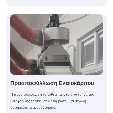
Προαποφύλλωση Ελαιοκάρπου
Η προαποφύλλωση τοποθετείται στο άνω τμήμα της
μεταφορικής ταινίας, σε ειδική βάση.Έχει μεγάλη
δυναμικότητα αναρρόφησης.