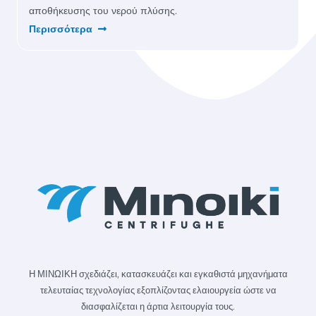
αποθήκευσης του νερού πλύσης.
Περισσότερα
Η ΜΙΝΩΙΚΗ σχεδιάζει, κατασκευάζει και εγκαθιστά μηχανήματα
τελευταίας τεχνολογίας εξοπλίζοντας ελαιουργεία ώστε να
διασφαλίζεται η άρτια λειτουργία τους.