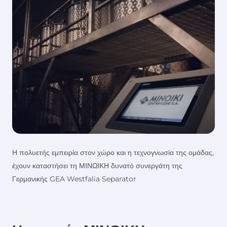
Η πολυετής εμπειρία στον χώρο και η τεχνογνωσία της ομάδας,
έχουν καταστήσει τη ΜΙΝΩΙΚΗ δυνατό συνεργάτη της
Γερμανικής GEA Westfalia Separator