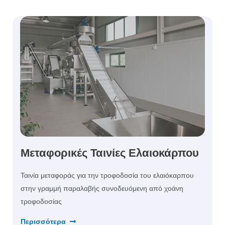
Μεταφορικές Ταινίες Ελαιοκάρπου
Ταινία μεταφοράς για την τροφοδοσία του ελαιόκαρπου
στην γραμμή παραλαβής συνοδευόμενη από χοάνη
τροφοδοσίας
Περισσότερα