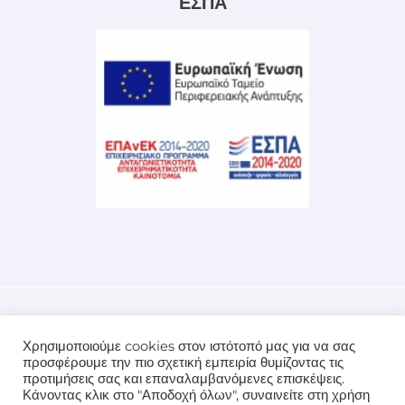
ΕΣΠΑ
Χρησιμοποιούμε cookies στον ιστότοπό μας για να σας
προσφέρουμε την πιο σχετική εμπειρία θυμίζοντας τις
Copyright © 2026 Minoiki.com |
Προσωπικά Δεδομένα
προτιμήσεις σας και επαναλαμβανόμενες επισκέψεις.
Developed By
INFOSUPPORT
Premium Sites Solutions
Κάνοντας κλικ στο "Αποδοχή όλων", συναινείτε στη χρήση