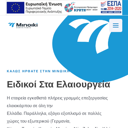
ΚΑΛΩΣ ΗΡΘΑΤΕ ΣΤΗΝ ΜΙΝΩΙΚΗ
Ειδικοί Στα Ελαιουργεία
Η εταιρεία εγκαθιστά πλήρεις γραμμές επεξεργασίας
ελαιοκάρπου σε όλη την
Ελλάδα. Παράλληλα, εξάγει εξοπλισμό σε πολλές
χώρες του εξωτερικού (Γερμανία,