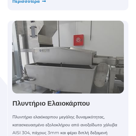
Περισσότερα
Πλυντήριο Ελαιοκάρπου
Πλυντήριο ελαιόκαρπου μεγάλης δυναμικότητας,
κατασκευασμένο εξολοκλήρου από ανοξείδωτο χάλυβα
AISI 304, πάχους 3mm και φέρει διπλή δεξαμενή