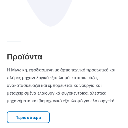
Προϊόντα
Η Μινωική, εφοδιασμένη με άρτιο τεχνικό προσωπικό και
πλήρες μηχανολογικό εξοπλισμό: κατασκευάζει,
ανακατασκευάζει και εμπορεύεται, καινούργια και
μεταχειρισμένα ελαιουργικά φυγοκεντρικα, αλεστικα
μηχανήματα και βιομηχανικό εξοπλισμό για ελαιουργεία!
Περισσότερα