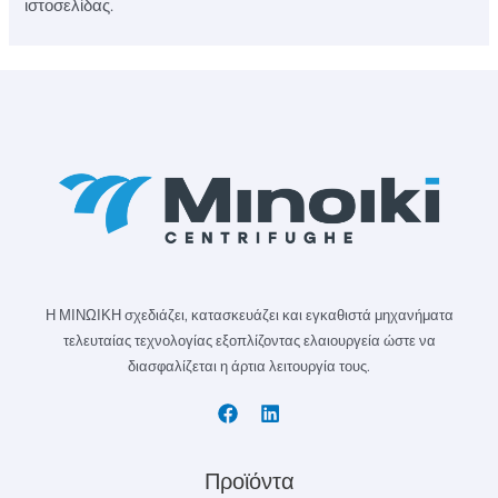
ιστοσελίδας.
Η ΜΙΝΩΙΚΗ σχεδιάζει, κατασκευάζει και εγκαθιστά μηχανήματα
τελευταίας τεχνολογίας εξοπλίζοντας ελαιουργεία ώστε να
διασφαλίζεται η άρτια λειτουργία τους.
Προϊόντα