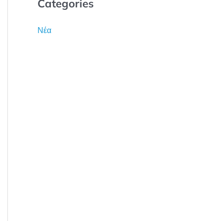
Categories
Νέα