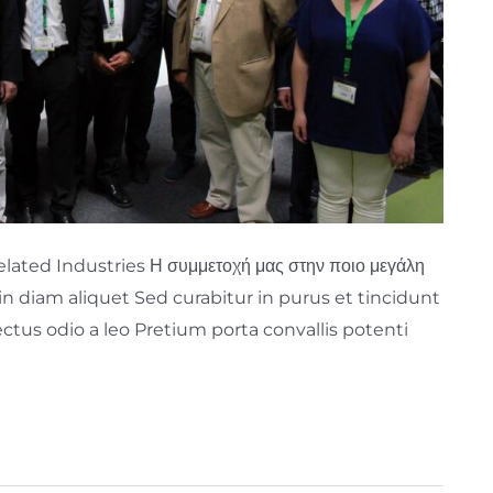
Related Industries Η συμμετοχή μας στην ποιο μεγάλη
 in diam aliquet Sed curabitur in purus et tincidunt
ectus odio a leo Pretium porta convallis potenti