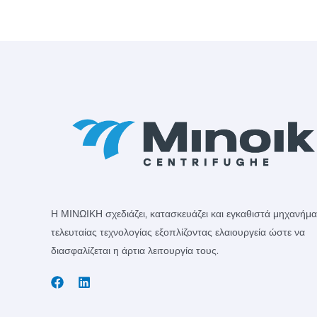
2015
Η ΜΙΝΩΙΚΗ σχεδιάζει, κατασκευάζει και εγκαθιστά μηχανήμ
τελευταίας τεχνολογίας εξοπλίζοντας ελαιουργεία ώστε να
διασφαλίζεται η άρτια λειτουργία τους.