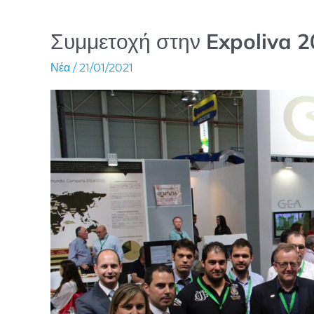
Συμμετοχή στην Expoliva 
Νέα
/
21/01/2021