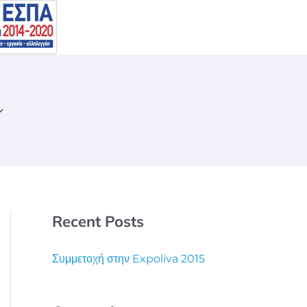
Recent Posts
Συμμετοχή στην Expoliva 2015