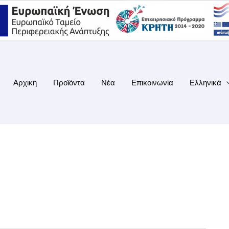
Αρχική
Προϊόντα
Νέα
Επικοινωνία
Ελληνικά